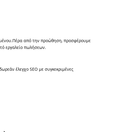
εχομένου.Πέρα από την προώθηση, προσφέρουμε
ατό εργαλείο πωλήσεων.
 δωρεάν έλεγχο SEO με συγκεκριμένες