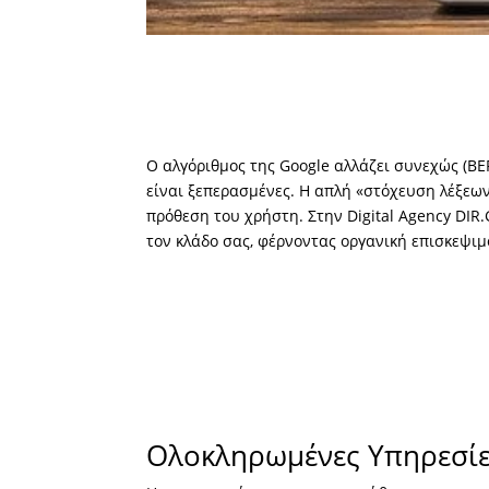
Ο αλγόριθμος της Google αλλάζει συνεχώς (BER
είναι ξεπερασμένες. Η απλή «στόχευση λέξεων
πρόθεση του χρήστη. Στην Digital Agency DIR
τον κλάδο σας, φέρνοντας οργανική επισκεψιμ
Ολοκληρωμένες Υπηρεσίες