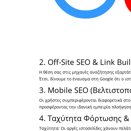
2. Off-Site SEO & Link Bui
Η θέση σας στις μηχανές αναζήτησης εξαρτάτα
Έτσι, δίνουμε το έναυσμα στη Google ότι ο ισ
3. Mobile SEO (Βελτιστοπ
Οι χρήστες συμπεριφέρονται διαφορετικά στο 
προσφέροντας την ιδανική εμπειρία πλοήγηση
4. Ταχύτητα Φόρτωσης & 
Ταχύτητα: Οι αργές ιστοσελίδες χάνουν πελάτ