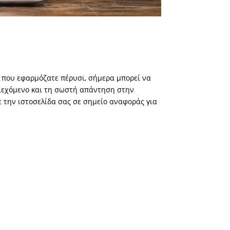
EO που εφαρμόζατε πέρυσι, σήμερα μπορεί να
εριεχόμενο και τη σωστή απάντηση στην
ε την ιστοσελίδα σας σε σημείο αναφοράς για