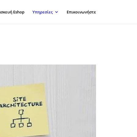
σκευή Eshop
Υπηρεσίες
Επικοινωνήστε