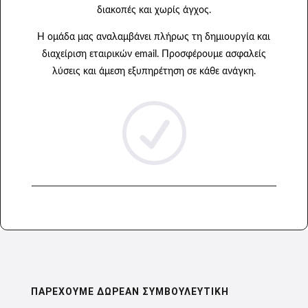
διακοπές και χωρίς άγχος.
Η ομάδα μας αναλαμβάνει πλήρως τη δημιουργία και
διαχείριση εταιρικών email. Προσφέρουμε ασφαλείς
λύσεις και άμεση εξυπηρέτηση σε κάθε ανάγκη.
R
ΠΑΡΕΧΟΥΜΕ ΔΩΡΕΑΝ ΣΥΜΒΟΥΛΕΥΤΙΚΗ