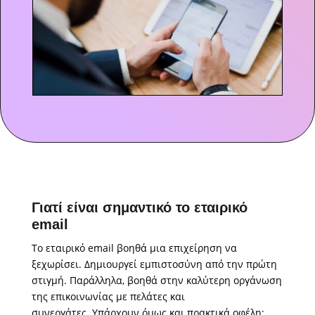
Γιατί είναι σημαντικό το εταιρικό
email
Το εταιρικό email βοηθά μια επιχείρηση να
ξεχωρίσει. Δημιουργεί εμπιστοσύνη από την πρώτη
στιγμή. Παράλληλα, βοηθά στην καλύτερη οργάνωση
της επικοινωνίας με πελάτες και
συνεργάτες. Υπάρχουν όμως και πρακτικά οφέλη: