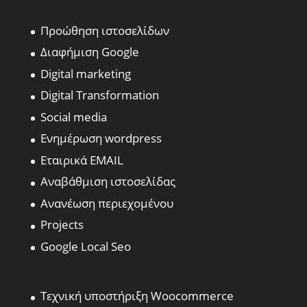
Προώθηση ιστοσελίδων
Διαφήμιση Google
Digital marketing
Digital Transformation
Social media
Ενημέρωση wordpress
Εταιρικά EMAIL
Αναβάθμιση ιστοσελίδας
Ανανέωση περιεχομένου
Projects
Google Local Seo
Τεχνική υποστήριξη Woocommerce