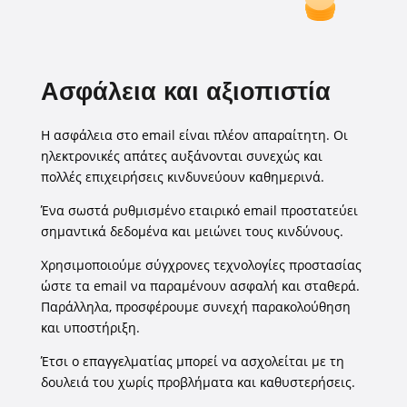
Ασφάλεια και αξιοπιστία
Η ασφάλεια στο email είναι πλέον απαραίτητη. Οι
ηλεκτρονικές απάτες αυξάνονται συνεχώς και
πολλές επιχειρήσεις κινδυνεύουν καθημερινά.
Ένα σωστά ρυθμισμένο εταιρικό email προστατεύει
σημαντικά δεδομένα και μειώνει τους κινδύνους.
Χρησιμοποιούμε σύγχρονες τεχνολογίες προστασίας
ώστε τα email να παραμένουν ασφαλή και σταθερά.
Παράλληλα, προσφέρουμε συνεχή παρακολούθηση
και υποστήριξη.
Έτσι ο επαγγελματίας μπορεί να ασχολείται με τη
δουλειά του χωρίς προβλήματα και καθυστερήσεις.