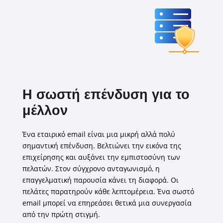
Η σωστή επένδυση για το
μέλλον
Ένα εταιρικό email είναι μια μικρή αλλά πολύ
σημαντική επένδυση. Βελτιώνει την εικόνα της
επιχείρησης και αυξάνει την εμπιστοσύνη των
πελατών. Στον σύγχρονο ανταγωνισμό, η
επαγγελματική παρουσία κάνει τη διαφορά. Οι
πελάτες παρατηρούν κάθε λεπτομέρεια. Ένα σωστό
email μπορεί να επηρεάσει θετικά μια συνεργασία
από την πρώτη στιγμή.