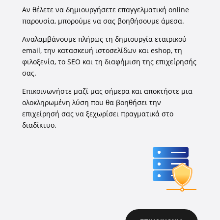
Αν θέλετε να δημιουργήσετε επαγγελματική online
παρουσία, μπορούμε να σας βοηθήσουμε άμεσα.
Αναλαμβάνουμε πλήρως τη δημιουργία εταιρικού
email, την κατασκευή ιστοσελίδων και eshop, τη
φιλοξενία, το SEO και τη διαφήμιση της επιχείρησής
σας.
Επικοινωνήστε μαζί μας σήμερα και αποκτήστε μια
ολοκληρωμένη λύση που θα βοηθήσει την
επιχείρησή σας να ξεχωρίσει πραγματικά στο
διαδίκτυο.