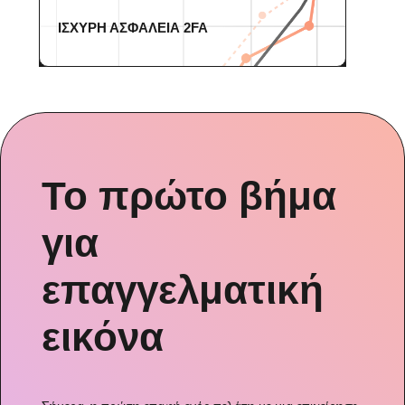
ΙΣΧΥΡΗ ΑΣΦΑΛΕΙΑ 2FA
Το πρώτο βήμα
για
επαγγελματική
εικόνα