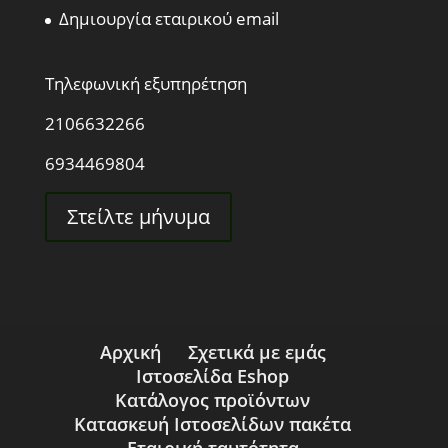
Δημιουργία εταιρικού email
Τηλεφωνική εξυπηρέτηση
2106632266
6934469804
Στείλτε μήνυμα
Αρχική
Σχετικά με εμάς
Ιστοσελίδα Eshop
Κατάλογος προϊόντων
Κατασκευή Ιστοσελίδων πακέτα