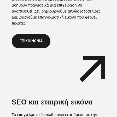
βοηθούν πραγματικά μια επιχείρηση να
αναπτυχθεί. Δεν δημιουργούμε απλώς ιστοσελίδες.
Δημιουργούμε επαγγελματική εικόνα που φέρνει
πελάτες.
ΕΠΙΚΟΙΝΩΝΙΑ
SEO και εταιρική εικόνα
Το επαγγελματικό email συνδέεται άμεσα με την