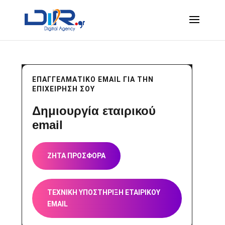
ΕΠΑΓΓΕΛΜΑΤΙΚΟ EMAIL ΓΙΑ ΤΗΝ
ΕΠΙΧΕΙΡΗΣΗ ΣΟΥ
Δημιουργία εταιρικού
email
ΖΗΤΑ ΠΡΟΣΦΟΡΑ
ΤΕΧΝΙΚΗ ΥΠΟΣΤΗΡΙΞΗ ΕΤΑΙΡΙΚΟΥ
EMAIL