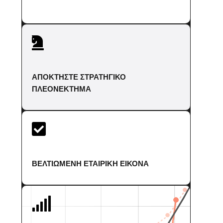

ΑΠΟΚΤΗΣΤΕ ΣΤΡΑΤΗΓΙΚΟ
ΠΛΕΟΝΕΚΤΗΜΑ

ΒΕΛΤΙΩΜΕΝΗ ΕΤΑΙΡΙΚΗ ΕΙΚΟΝΑ
