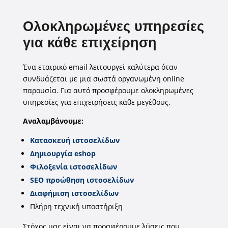
Ολοκληρωμένες υπηρεσίες
για κάθε επιχείρηση
Ένα εταιρικό email λειτουργεί καλύτερα όταν
συνδυάζεται με μια σωστά οργανωμένη online
παρουσία. Για αυτό προσφέρουμε ολοκληρωμένες
υπηρεσίες για επιχειρήσεις κάθε μεγέθους.
Αναλαμβάνουμε:
Κατασκευή ιστοσελίδων
Δημιουργία eshop
Φιλοξενία ιστοσελίδων
SEO προώθηση ιστοσελίδων
Διαφήμιση ιστοσελίδων
Πλήρη τεχνική υποστήριξη
Στόχος μας είναι να προσφέρουμε λύσεις που