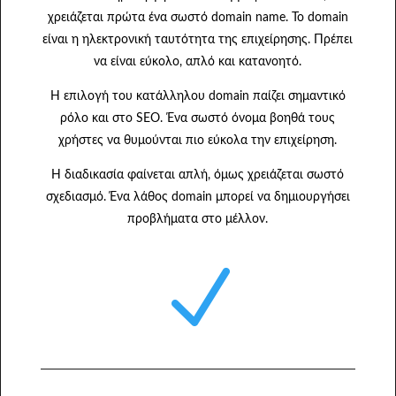
χρειάζεται πρώτα ένα σωστό domain name. Το domain
είναι η ηλεκτρονική ταυτότητα της επιχείρησης. Πρέπει
να είναι εύκολο, απλό και κατανοητό.
Η επιλογή του κατάλληλου domain παίζει σημαντικό
ρόλο και στο SEO. Ένα σωστό όνομα βοηθά τους
χρήστες να θυμούνται πιο εύκολα την επιχείρηση.
Η διαδικασία φαίνεται απλή, όμως χρειάζεται σωστό
σχεδιασμό. Ένα λάθος domain μπορεί να δημιουργήσει
προβλήματα στο μέλλον.
N