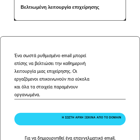
Βελτιωμένη λειτουργία επιχείρησης
Ένα σωστά ρυθμισμένο email μπορεί
επίσης να βελτιώσει την καθημερινή
λειτουργία μιας επιχείρησης. Οι
εργαζόμενοι επικοινωνούν πιο εύκολα
και όλα τα στοιχεία παραμένουν
οργανωμένα.
Η ΣΩΣΤΉ ΑΡΧΉ ΞΕΚΙΝΆ ΑΠΌ ΤΟ DOMAIN
Για να δημιουργηθεί ένα επαγγελματικό email,