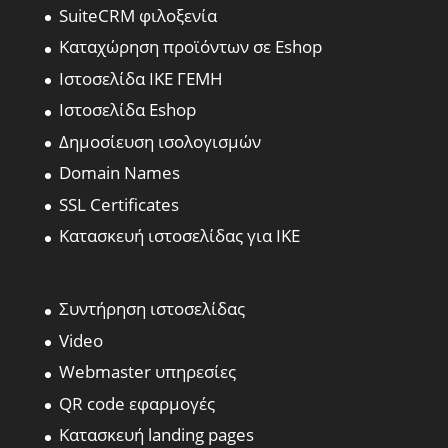
SuiteCRM φιλοξενία
Καταχώρηση προϊόντων σε Eshop
Ιστοσελίδα ΙΚΕ ΓΕΜΗ
Ιστοσελίδα Eshop
Δημοσίευση ισολογισμών
Domain Names
SSL Certificates
Κατασκευή ιστοσελίδας για ΙΚΕ
Συντήρηση ιστοσελίδας
Video
Webmaster υπηρεσίες
QR code εφαρμογές
Κατασκευή landing pages