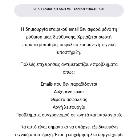
ΕΠΑΓΓΕΛΜΑΤΙΚΉ ΛΎΣΗ ΜΕ ΤΕΧΝΙΚΉ ΥΠΟΣΤΉΡΙΞΗ
Η δημιουργία εταιρικού email δεν αφορά μόνο τη
ρύθμιση μιας διεύθυνσης. Χρειάζεται σωστή
παραμετροποίηση, ασφάλεια και συνεχή τεχνική
υποστήριξη.
Πολλές επιχειρήσεις αντιμετωπίζουν προβλήματα
όπως:
Emails που δεν παραδίδονται
Αυξημένο spam
Θέματα ασφαλείας
Αργή λειτουργία
Προβλήματα συγχρονισμού σε κινητά και υπολογιστές
Για αυτό είναι σημαντικό να υπάρχει εξειδικευμένη
τεχνική υποστήριξη. Έτσι η επιχείρηση λειτουργεί χωρίς