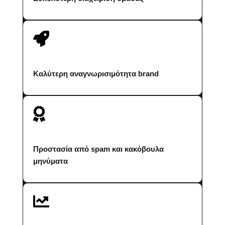

Καλύτερη αναγνωρισιμότητα brand

Προστασία από spam και κακόβουλα
μηνύματα
