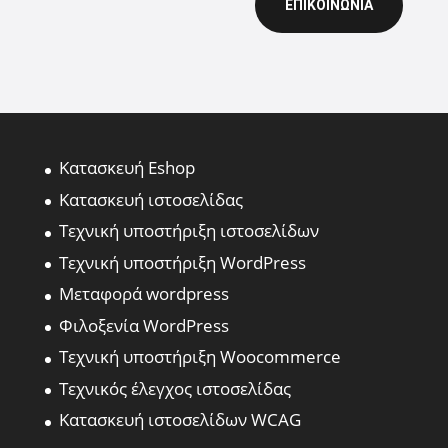
ΕΠΙΚΟΙΝΩΝΙΑ
Κατασκευή Eshop
Κατασκευή ιστοσελίδας
Τεχνική υποστήριξη ιστοσελίδων
Τεχνική υποστήριξη WordPress
Μεταφορά wordpress
Φιλοξενία WordPress
Τεχνική υποστήριξη Woocommerce
Τεχνικός έλεγχος ιστοσελίδας
Κατασκευή ιστοσελίδων WCAG