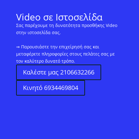
Video σε Ιστοσελίδα
Σας παρέχουμε τη δυνατότητα προσθήκης Video
στην ιστοσελίδα σας.
⇒ Παρουσιάστε την επιχείρησή σας και
μεταφέρετε πληροφορίες στους πελάτες σας με
τον καλύτερο δυνατό τρόπο.
Καλέστε μας 2106632266
Κινητό 6934469804