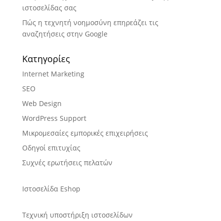
ιστοσελίδας σας
Πώς η τεχνητή νοημοσύνη επηρεάζει τις
αναζητήσεις στην Google
Kατηγορίες
Internet Marketing
SEO
Web Design
WordPress Support
Μικρομεσαίες εμπορικές επιχειρήσεις
Οδηγοί επιτυχίας
Συχνές ερωτήσεις πελατών
Ιστοσελίδα Eshop
Τεχνική υποστήριξη ιστοσελίδων