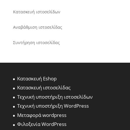
Κατασκευή ιστοσελίδων
Αναβάθμιση ιστοσελίδας
Συντήρηση ιστοσελίδας
Κατασκευή Eshop
Κατασκευή ιστοσελίδας
Τεχνική υποστήριξη ιστοσελίδων
Τεχνική υποστήριξη WordPress
Μεταφορά wordpress
Φιλοξενία WordPress