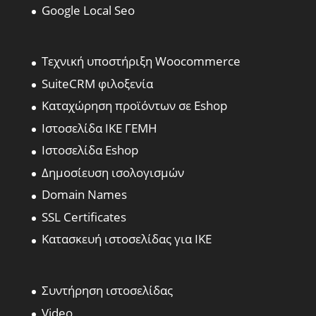
Google Local Seo
Τεχνική υποστήριξη Woocommerce
SuiteCRM φιλοξενία
Καταχώρηση προϊόντων σε Eshop
Ιστοσελίδα ΙΚΕ ΓΕΜΗ
Ιστοσελίδα Eshop
Δημοσίευση ισολογισμών
Domain Names
SSL Certificates
Κατασκευή ιστοσελίδας για ΙΚΕ
Συντήρηση ιστοσελίδας
Video