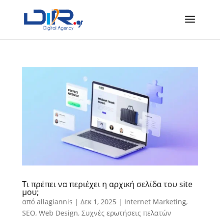
Τι πρέπει να περιέχει η αρχική σελίδα του site
μου;
από
allagiannis
|
Δεκ 1, 2025
|
Internet Marketing
,
SEO
,
Web Design
,
Συχνές ερωτήσεις πελατών