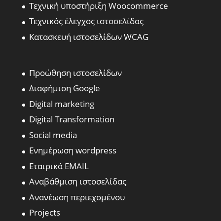
Τεχνική υποστήριξη Woocommerce
Τεχνικός έλεγχος ιστοσελίδας
Κατασκευή ιστοσελίδων WCAG
Προώθηση ιστοσελίδων
Διαφήμιση Google
Digital marketing
Digital Transformation
Social media
Ενημέρωση wordpress
Εταιρικά EMAIL
Αναβάθμιση ιστοσελίδας
Ανανέωση περιεχομένου
Projects