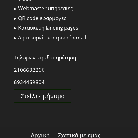
Webmaster υπηρεσίες
QR code εφαρμογές
Κατασκευή landing pages
Δημιουργία εταιρικού email
Τηλεφωνική εξυπηρέτηση
2106632266
6934469804
Στείλτε μήνυμα
Αρχική
Σχετικά με εμάς