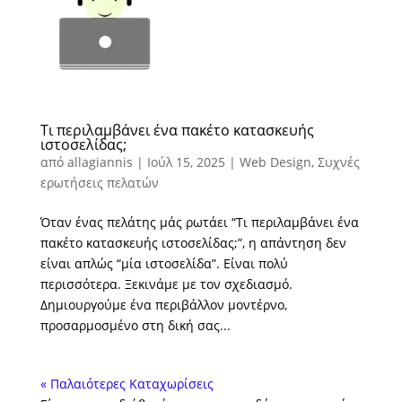
Τι περιλαμβάνει ένα πακέτο κατασκευής
ιστοσελίδας;
από
allagiannis
|
Ιούλ 15, 2025
|
Web Design
,
Συχνές
ερωτήσεις πελατών
Όταν ένας πελάτης μάς ρωτάει “Τι περιλαμβάνει ένα
πακέτο κατασκευής ιστοσελίδας;”, η απάντηση δεν
είναι απλώς “μία ιστοσελίδα”. Είναι πολύ
περισσότερα. Ξεκινάμε με τον σχεδιασμό.
Δημιουργούμε ένα περιβάλλον μοντέρνο,
προσαρμοσμένο στη δική σας...
« Παλαιότερες Καταχωρίσεις