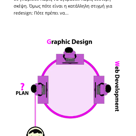
σκέψη. Όμως πότε είναι η κατάλληλη στιγμή για
redesign; Πότε πρέπει να...