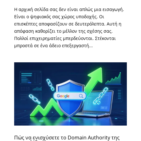
Η αρχική σελίδα σας δεν είναι απλώς μια εισαγωγή.
Είναι ο ψηφιακός σας χώρος υποδοχής. Οι
επισκέπτες αποφασίζουν σε δευτερόλεπτα. Αυτή η
απόφαση καθορίζει το μέλλον της σχέσης σας.
Πολλοί επιχειρηματίες μπερδεύονται. Στέκονται
μπροστά σε ένα άδειο επεξεργαστή...
Πώς να ενισχύσετε το Domain Authority της