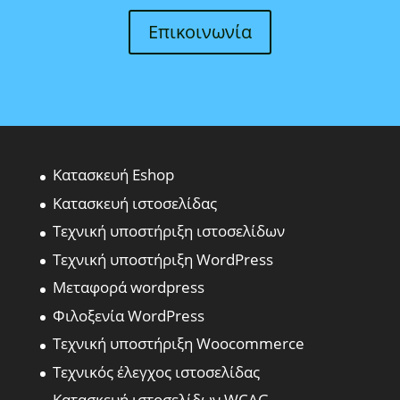
Επικοινωνία
Κατασκευή Eshop
Κατασκευή ιστοσελίδας
Τεχνική υποστήριξη ιστοσελίδων
Τεχνική υποστήριξη WordPress
Μεταφορά wordpress
Φιλοξενία WordPress
Τεχνική υποστήριξη Woocommerce
Τεχνικός έλεγχος ιστοσελίδας
Κατασκευή ιστοσελίδων WCAG