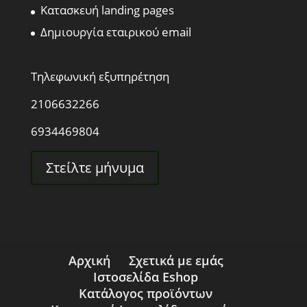
Κατασκευή landing pages
Δημιουργία εταιρικού email
Τηλεφωνική εξυπηρέτηση
2106632266
6934469804
Στείλτε μήνυμα
Αρχική
Σχετικά με εμάς
Ιστοσελίδα Eshop
Κατάλογος προϊόντων