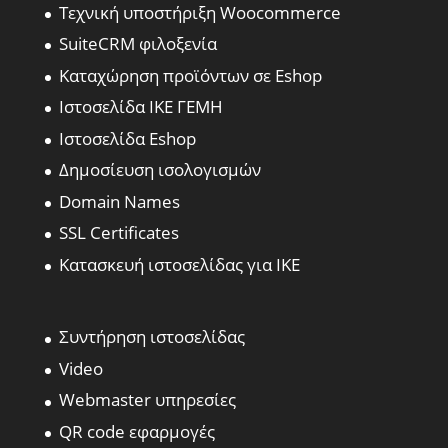
Τεχνική υποστήριξη Woocommerce
SuiteCRM φιλοξενία
Καταχώρηση προϊόντων σε Eshop
Ιστοσελίδα ΙΚΕ ΓΕΜΗ
Ιστοσελίδα Eshop
Δημοσίευση ισολογισμών
Domain Names
SSL Certificates
Κατασκευή ιστοσελίδας για ΙΚΕ
Συντήρηση ιστοσελίδας
Video
Webmaster υπηρεσίες
QR code εφαρμογές