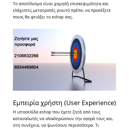
Το αποτέλεσμα είναι χαμηλή επισκεψιμότητα και
ελάχιστες μετατροπές γιαυτό πρέπει να προσέξετε
ποιος θα φτιάξει το eshop σας.
Εμπειρία χρήστη (User Experience)
Η ιστοσελίδα eshop που έχετε ζητά από τους
καταναλωτές να ολοκληρώσουν την αγορά τους και,
στη συνέχεια, να ψωνίσουν περισσότερα. Τι