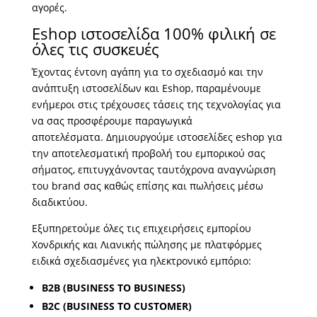
αγορές.
Eshop ιστοσελίδα 100% φιλική σε
όλες τις συσκευές
Έχοντας έντονη αγάπη για το σχεδιασμό και την
ανάπτυξη ιστοσελίδων και Eshop, παραμένουμε
ενήμεροι στις τρέχουσες τάσεις της τεχνολογίας για
να σας προσφέρουμε παραγωγικά
αποτελέσματα. Δημιουργούμε ιστοσελίδες eshop για
την αποτελεσματική προβολή του εμπορικού σας
σήματος, επιτυγχάνοντας ταυτόχρονα αναγνώριση
του brand σας καθώς επίσης και πωλήσεις μέσω
διαδικτύου.
Εξυπηρετούμε όλες τις επιχειρήσεις εμπορίου
Χονδρικής και Λιανικής πώλησης με πλατφόρμες
ειδικά σχεδιασμένες για ηλεκτρονικό εμπόριο:
B2B (BUSINESS TO BUSINESS)
B2C (BUSINESS TO CUSTOMER)