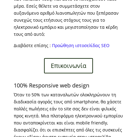
μέρα. Εσείς θέλετε να συμμετάσχετε στον
αυξανόμενο αριθμό λιανοπωλητών που ξεπέρασαν
συνεχώς τους ετήσιους στόχους τους για το
ηλεκτρονικό εμπόριο και μεγιστοποίησαν τα κέρδη
τους από αυτό;
Διαβάστε επίσης :
Προώθηση ιστοσελίδας SEO
Επικοινωνία
100% Responsive web design
Όταν το 50% των καταναλωτών ολοκληρώνουν τη
διαδικασία αγοράς τους από smartphone, θα χάσετε
πολλές πωλήσεις εάν το site σας δεν είναι φιλικός
προς κινητά. Μια πλατφόρμα ηλεκτρονικού εμπορίου
που ανταποκρίνεται και είναι mobile friendly,
διασφαλίζει ότι οι επισκέπτες από όλες τις συσκευές
έχουν εξίσου άριστη εμπειρία στην ιστοσελίδα