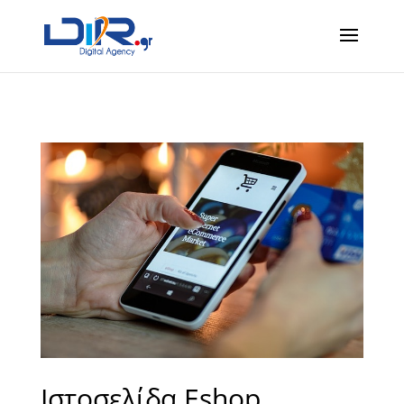
Ιστοσελίδα Eshop