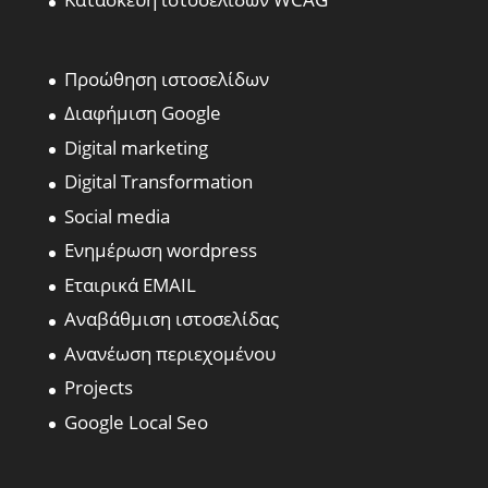
Προώθηση ιστοσελίδων
Διαφήμιση Google
Digital marketing
Digital Transformation
Social media
Ενημέρωση wordpress
Εταιρικά EMAIL
Αναβάθμιση ιστοσελίδας
Ανανέωση περιεχομένου
Projects
Google Local Seo