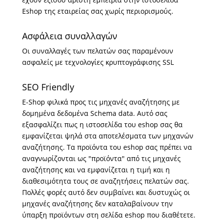
Eshop της εταιρείας σας χωρίς περιορισμούς.
Ασφάλεια συναλλαγών
Οι συναλλαγές των πελατών σας παραμένουν
ασφαλείς με τεχνολογίες κρυπτογράφισης SSL
SEO Friendly
E-Shop φιλικά προς τις μηχανές αναζήτησης με
δομημένα δεδομένα Schema data. Αυτό σας
εξασφαλίζει πως η ιστοσελίδα του eshop σας θα
εμφανίζεται ψηλά στα αποτελέσματα των μηχανών
αναζήτησης. Tα προϊόντα του eshop σας πρέπει να
αναγνωρίζονται ως "προϊόντα" από τις μηχανές
αναζήτησης και να εμφανίζεται η τιμή και η
διαθεσιμότητα τους σε αναζητήσεις πελατών σας.
Πολλές φορές αυτό δεν συμβαίνει και δυστυχώς οι
μηχανές αναζήτησης δεν καταλαβαίνουν την
ύπαρξη προϊόντων στη σελίδα eshop που διαθέτετε.