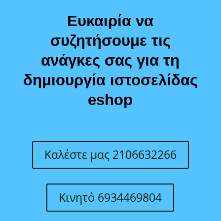
Ευκαιρία να
συζητήσουμε τις
ανάγκες σας για τη
δημιουργία ιστοσελίδας
eshop
Καλέστε μας 2106632266
Κινητό 6934469804