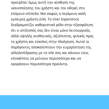
προτρέπει όμως αυτή την αίσθηση της
ικανοποίησης του χρήστη και τον οδηγεί στο
επόμενο επίπεδο; Μα σαφώς η λεγόμενη καλή
εμπειρία χρήστη (UX). Το User Experience
διαδραματίζει καθοριστικό ρόλο στην εξασφάλιση
ότι ο ιστότοπός σας δεν είναι μόνο λειτουργικός,
αλλά υψηλής αισθητικής, αξιόπιστος, φιλικός προς
το χρήστη και εύκολος στην πλοήγηση. Αυτοί οι
παράγοντες αποκαλύπτουν την ευχαρίστηση της
αλληλεπίδρασης με το site σας και κάνουν τους
επισκέπτες να μείνουν περισσότερο και να
αγοράσουν περισσότερα προϊόντα.