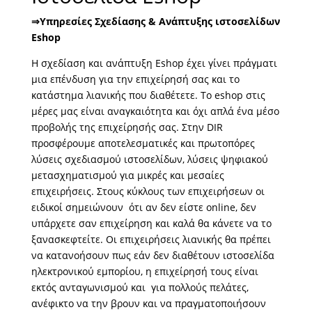
⇒Υπηρεσίες Σχεδίασης & Ανάπτυξης ιστοσελίδων
Eshop
Η σχεδίαση και ανάπτυξη Eshop έχει γίνει πράγματι
μια επένδυση για την επιχείρησή σας και το
κατάστημα λιανικής που διαθέτετε. Το eshop στις
μέρες μας είναι αναγκαιότητα και όχι απλά ένα μέσο
προβολής της επιχείρησής σας. Στην DIR
προσφέρουμε αποτελεσματικές και πρωτοπόρες
λύσεις σχεδιασμού ιστοσελίδων, λύσεις ψηφιακού
μετασχηματισμού για μικρές και μεσαίες
επιχειρήσεις. Στους κύκλους των επιχειρήσεων οι
ειδικοί σημειώνουν ότι αν δεν είστε online, δεν
υπάρχετε σαν επιχείρηση και καλά θα κάνετε να το
ξανασκεφτείτε. Οι επιχειρήσεις λιανικής θα πρέπει
να κατανοήσουν πως εάν δεν διαθέτουν ιστοσελίδα
ηλεκτρονικού εμπορίου, η επιχείρησή τους είναι
εκτός ανταγωνισμού και για πολλούς πελάτες,
ανέφικτο να την βρουν και να πραγματοποιήσουν