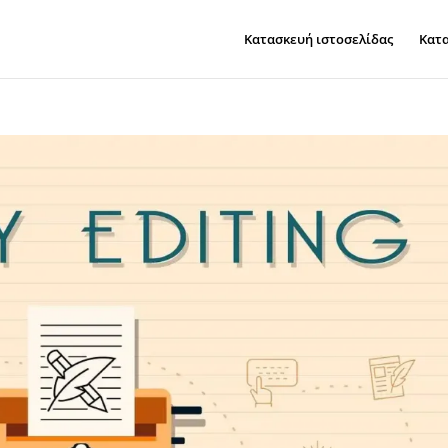
Κατασκευή ιστοσελίδας
Κατα