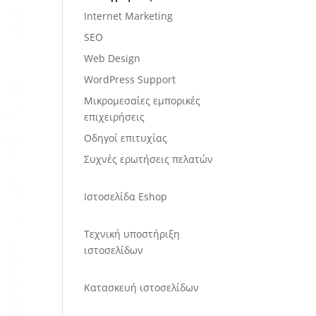
Internet Marketing
SEO
Web Design
WordPress Support
Μικρομεσαίες εμπορικές
επιχειρήσεις
Οδηγοί επιτυχίας
Συχνές ερωτήσεις πελατών
Ιστοσελίδα Eshop
Τεχνική υποστήριξη
ιστοσελίδων
Κατασκευή ιστοσελίδων