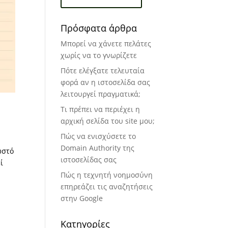
Πρόσφατα άρθρα
Μπορεί να χάνετε πελάτες
χωρίς να το γνωρίζετε
Πότε ελέγξατε τελευταία
φορά αν η ιστοσελίδα σας
λειτουργεί πραγματικά;
Τι πρέπει να περιέχει η
αρχική σελίδα του site μου;
Πώς να ενισχύσετε το
Domain Authority της
ωστό
ιστοσελίδας σας
ί
Πώς η τεχνητή νοημοσύνη
επηρεάζει τις αναζητήσεις
στην Google
Kατηγορίες