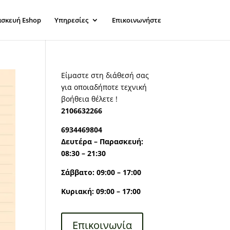
σκευή Eshop
Υπηρεσίες
Επικοινωνήστε
Είμαστε στη διάθεσή σας
για οποιαδήποτε τεχνική
βοήθεια θέλετε !
2106632266
6934469804
Δευτέρα – Παρασκευή:
08:30 – 21:30
Σάββατο: 09:00 – 17:00
Κυριακή: 09:00 – 17:00
Επικοινωνία