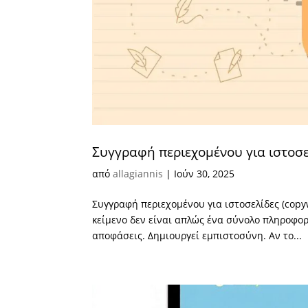
Συγγραφή περιεχομένου για ιστοσελ
από
allagiannis
|
Ιούν 30, 2025
Συγγραφή περιεχομένου για ιστοσελίδες (copyw
κείμενο δεν είναι απλώς ένα σύνολο πληροφο
αποφάσεις. Δημιουργεί εμπιστοσύνη. Αν το...