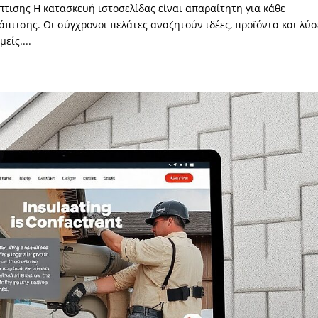
πτισης Η κατασκευή ιστοσελίδας είναι απαραίτητη για κάθε
άπτισης. Οι σύγχρονοι πελάτες αναζητούν ιδέες, προϊόντα και λύσ
είς....