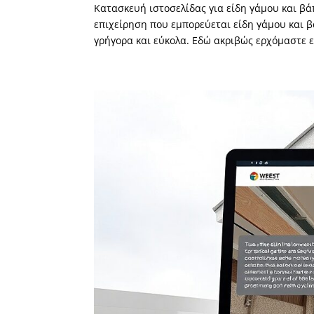
Κατασκευή ιστοσελίδας για είδη γάμου και βά
επιχείρηση που εμπορεύεται είδη γάμου και β
γρήγορα και εύκολα. Εδώ ακριβώς ερχόμαστε εμ