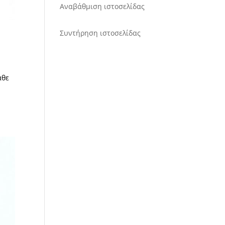
Αναβάθμιση ιστοσελίδας
Συντήρηση ιστοσελίδας
άθε