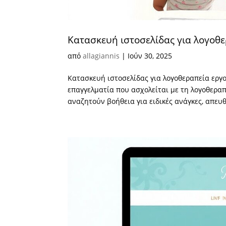
Κατασκευή ιστοσελίδας για λογοθ
από
allagiannis
|
Ιούν 30, 2025
Κατασκευή ιστοσελίδας για λογοθεραπεία εργ
επαγγελματία που ασχολείται με τη λογοθεραπε
αναζητούν βοήθεια για ειδικές ανάγκες, απευ