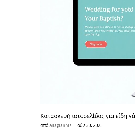
Κατασκευή ιστοσελίδας για είδη γ
από
allagiannis
|
Ιούν 30, 2025