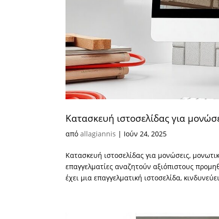
Κατασκευή ιστοσελίδας για μονώσε
από
allagiannis
|
Ιούν 24, 2025
Κατασκευή ιστοσελίδας για μονώσεις, μονωτικ
επαγγελματίες αναζητούν αξιόπιστους προμηθε
έχει μια επαγγελματική ιστοσελίδα, κινδυνεύει 