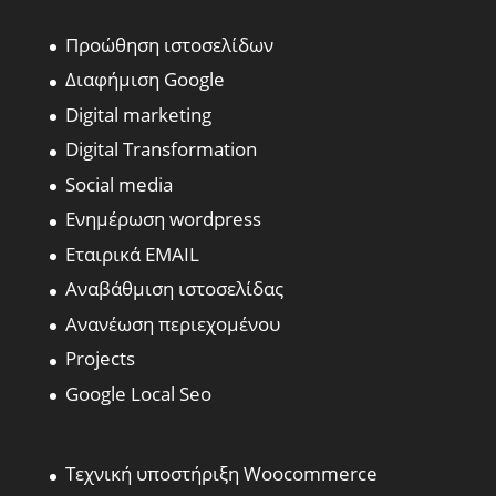
Προώθηση ιστοσελίδων
Διαφήμιση Google
Digital marketing
Digital Transformation
Social media
Ενημέρωση wordpress
Εταιρικά EMAIL
Αναβάθμιση ιστοσελίδας
Ανανέωση περιεχομένου
Projects
Google Local Seo
Τεχνική υποστήριξη Woocommerce