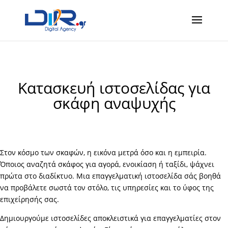
Κατασκευή ιστοσελίδας για
σκάφη αναψυχής
Στον κόσμο των σκαφών, η εικόνα μετρά όσο και η εμπειρία.
Όποιος αναζητά σκάφος για αγορά, ενοικίαση ή ταξίδι, ψάχνει
πρώτα στο διαδίκτυο. Μια επαγγελματική ιστοσελίδα σάς βοηθά
να προβάλετε σωστά τον στόλο, τις υπηρεσίες και το ύφος της
επιχείρησής σας.
Δημιουργούμε ιστοσελίδες αποκλειστικά για επαγγελματίες στον