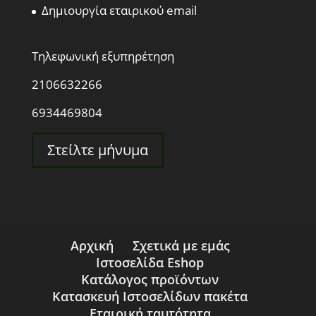
Δημιουργία εταιρικού email
Τηλεφωνική εξυπηρέτηση
2106632266
6934469804
Στείλτε μήνυμα
Αρχική
Σχετικά με εμάς
Ιστοσελίδα Eshop
Κατάλογος προϊόντων
Κατασκευή Ιστοσελίδων πακέτα
Εταιρική ταυτότητα