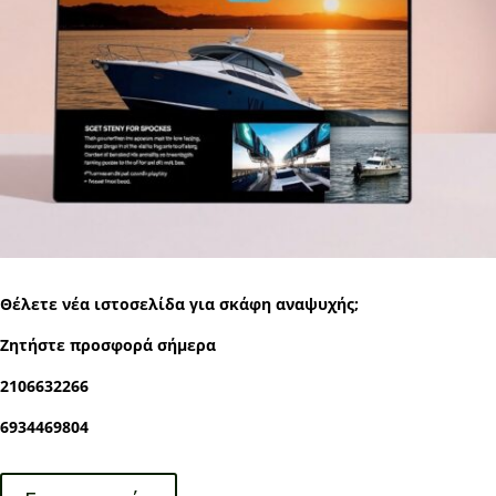
Θέλετε νέα ιστοσελίδα για σκάφη αναψυχής;
Ζητήστε προσφορά σήμερα
2106632266
6934469804