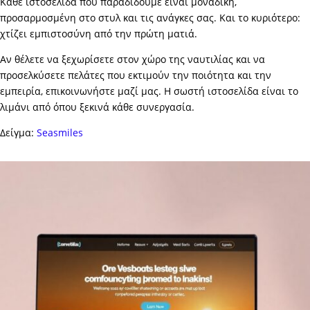
Κάθε ιστοσελίδα που παραδίδουμε είναι μοναδική,
προσαρμοσμένη στο στυλ και τις ανάγκες σας. Και το κυριότερο:
χτίζει εμπιστοσύνη από την πρώτη ματιά.
Αν θέλετε να ξεχωρίσετε στον χώρο της ναυτιλίας και να
προσελκύσετε πελάτες που εκτιμούν την ποιότητα και την
εμπειρία, επικοινωνήστε μαζί μας. Η σωστή ιστοσελίδα είναι το
λιμάνι από όπου ξεκινά κάθε συνεργασία.
Δείγμα:
Seasmiles