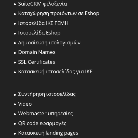
SuiteCRM φιλοξενία
Καταχώρηση προϊόντων σε Eshop
Ιστοσελίδα ΙΚΕ ΓΕΜΗ
Ιστοσελίδα Eshop
Δημοσίευση ισολογισμών
Domain Names
SSL Certificates
Κατασκευή ιστοσελίδας για ΙΚΕ
Συντήρηση ιστοσελίδας
Video
Webmaster υπηρεσίες
QR code εφαρμογές
Κατασκευή landing pages