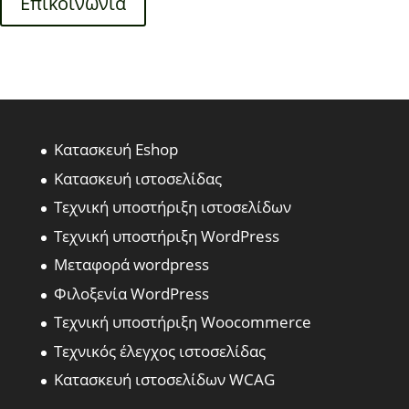
Επικοινωνία
Κατασκευή Eshop
Κατασκευή ιστοσελίδας
Τεχνική υποστήριξη ιστοσελίδων
Τεχνική υποστήριξη WordPress
Μεταφορά wordpress
Φιλοξενία WordPress
Τεχνική υποστήριξη Woocommerce
Τεχνικός έλεγχος ιστοσελίδας
Κατασκευή ιστοσελίδων WCAG