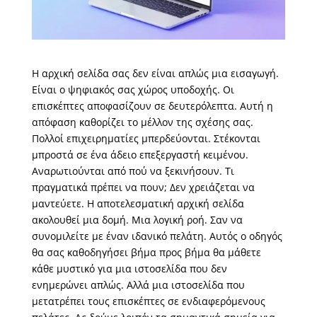
Η αρχική σελίδα σας δεν είναι απλώς μια εισαγωγή.
Είναι ο ψηφιακός σας χώρος υποδοχής. Οι
επισκέπτες αποφασίζουν σε δευτερόλεπτα. Αυτή η
απόφαση καθορίζει το μέλλον της σχέσης σας.
Πολλοί επιχειρηματίες μπερδεύονται. Στέκονται
μπροστά σε ένα άδειο επεξεργαστή κειμένου.
Αναρωτιούνται από πού να ξεκινήσουν. Τι
πραγματικά πρέπει να πουν; Δεν χρειάζεται να
μαντεύετε. Η αποτελεσματική αρχική σελίδα
ακολουθεί μια δομή. Μια λογική ροή. Σαν να
συνομιλείτε με έναν ιδανικό πελάτη. Αυτός ο οδηγός
θα σας καθοδηγήσει βήμα προς βήμα θα μάθετε
κάθε μυστικό για μια ιστοσελίδα που δεν
ενημερώνει απλώς. Αλλά μια ιστοσελίδα που
μετατρέπει τους επισκέπτες σε ενδιαφερόμενους