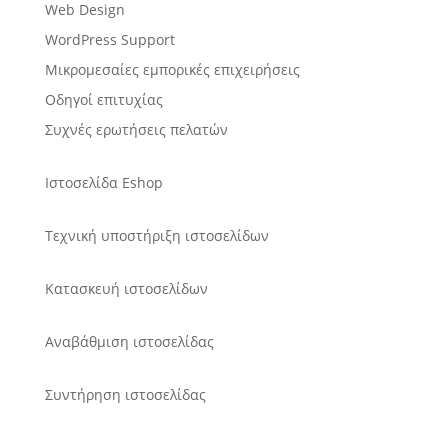
Web Design
WordPress Support
Μικρομεσαίες εμπορικές επιχειρήσεις
Οδηγοί επιτυχίας
Συχνές ερωτήσεις πελατών
Ιστοσελίδα Eshop
Τεχνική υποστήριξη ιστοσελίδων
Κατασκευή ιστοσελίδων
Αναβάθμιση ιστοσελίδας
Συντήρηση ιστοσελίδας