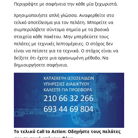
Περιγράψτε με σαφήνεια την κάθε μία ξεχωριστά.
Χρησιμοποιήστε απλή γλώσσα. Αναφερθείτε στο
τελικό αποτέλεσμα για τον πελάτη. Μπορείτε να
συμπεριλάβετε σύντομα σημεία με τα βασικά
στοιχεία κάθε πακέτου. Μην μπερδεύετε τους
πελάτες με τεχνικές λεπτομέρειες. Ο στόχος δεν
είναι να πείσετε για τα τεχνικά. Ο στόχος είναι να
δείξετε ότι έχετε μια οργανωμένη μέθοδο. Να
δημιουργήσετε σαφήνεια.
Το τελικό Call to Action: Οδηγήστε τους πελάτες