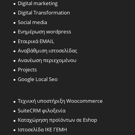
Digital marketing
Digital Transformation
Social media
Ενημέρωση wordpress
Εταιρικά EMAIL
Αναβάθμιση ιστοσελίδας
Ανανέωση περιεχομένου
Projects
Google Local Seo
Τεχνική υποστήριξη Woocommerce
SuiteCRM φιλοξενία
Καταχώρηση προϊόντων σε Eshop
Ιστοσελίδα ΙΚΕ ΓΕΜΗ