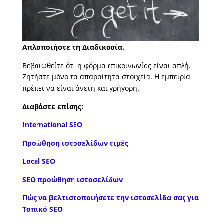
Απλοποιήστε τη Διαδικασία.
Βεβαιωθείτε ότι η φόρμα επικοινωνίας είναι απλή.
Ζητήστε μόνο τα απαραίτητα στοιχεία. Η εμπειρία
πρέπει να είναι άνετη και γρήγορη.
Διαβάστε επίσης:
International SEO
Προώθηση ιστοσελίδων τιμές
Local SEO
SEO προώθηση ιστοσελίδων
Πώς να βελτιστοποιήσετε την ιστοσελίδα σας για
Τοπικό SEO