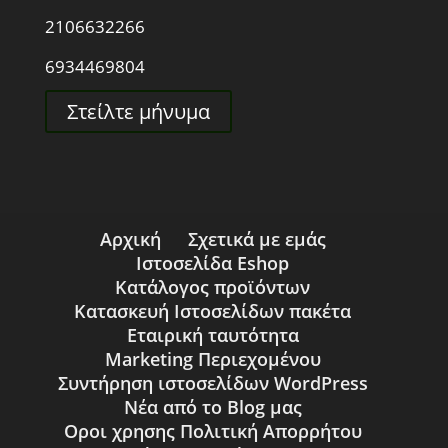
2106632266
6934469804
Στείλτε μήνυμα
Αρχική
Σχετικά με εμάς
Ιστοσελίδα Eshop
Κατάλογος προϊόντων
Κατασκευή Ιστοσελίδων πακέτα
Εταιρική ταυτότητα
Marketing Περιεχομένου
Συντήρηση ιστοσελίδων WordPress
Νέα από το Blog μας
Οροι χρησης Πολιτική Απορρήτου