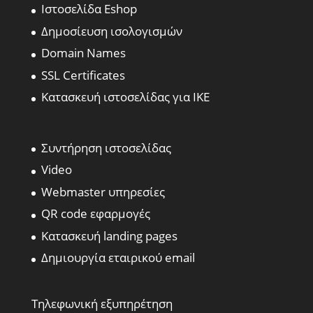
Ιστοσελίδα Eshop
Δημοσίευση ισολογισμών
Domain Names
SSL Certificates
Κατασκευή ιστοσελίδας για ΙΚΕ
Συντήρηση ιστοσελίδας
Video
Webmaster υπηρεσίες
QR code εφαρμογές
Κατασκευή landing pages
Δημιουργία εταιρικού email
Τηλεφωνική εξυπηρέτηση