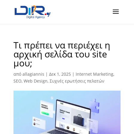
Τι πρέπει να περιέχει η
αρχική σελίδα του site
μου;
από
allagiannis
|
Δεκ 1, 2025
|
Internet Marketing
,
SEO
,
Web Design
,
Συχνές ερωτήσεις πελατών