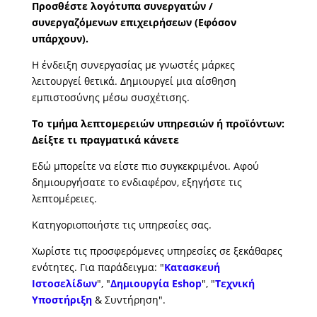
Προσθέστε λογότυπα συνεργατών /
συνεργαζόμενων επιχειρήσεων (Εφόσον
υπάρχουν).
Η ένδειξη συνεργασίας με γνωστές μάρκες
λειτουργεί θετικά. Δημιουργεί μια αίσθηση
εμπιστοσύνης μέσω συσχέτισης.
Το τμήμα λεπτομερειών υπηρεσιών ή προϊόντων:
Δείξτε τι πραγματικά κάνετε
Εδώ μπορείτε να είστε πιο συγκεκριμένοι. Αφού
δημιουργήσατε το ενδιαφέρον, εξηγήστε τις
λεπτομέρειες.
Κατηγοριοποιήστε τις υπηρεσίες σας.
Χωρίστε τις προσφερόμενες υπηρεσίες σε ξεκάθαρες
ενότητες. Για παράδειγμα: "
Κατασκευή
Ιστοσελίδων
", "
Δημιουργία Eshop
", "
Τεχνική
Υποστήριξη
& Συντήρηση".