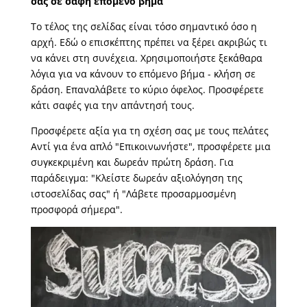
σας σε σαφή επόμενο βήμα
Το τέλος της σελίδας είναι τόσο σημαντικό όσο η
αρχή. Εδώ ο επισκέπτης πρέπει να ξέρει ακριβώς τι
να κάνει στη συνέχεια. Χρησιμοποιήστε ξεκάθαρα
λόγια για να κάνουν το επόμενο βήμα - κλήση σε
δράση. Επαναλάβετε το κύριο όφελος. Προσφέρετε
κάτι σαφές για την απάντησή τους.
Προσφέρετε αξία για τη σχέση σας με τους πελάτες
Αντί για ένα απλό "Επικοινωνήστε", προσφέρετε μια
συγκεκριμένη και δωρεάν πρώτη δράση. Για
παράδειγμα: "Κλείστε δωρεάν αξιολόγηση της
ιστοσελίδας σας" ή "Λάβετε προσαρμοσμένη
προσφορά σήμερα".