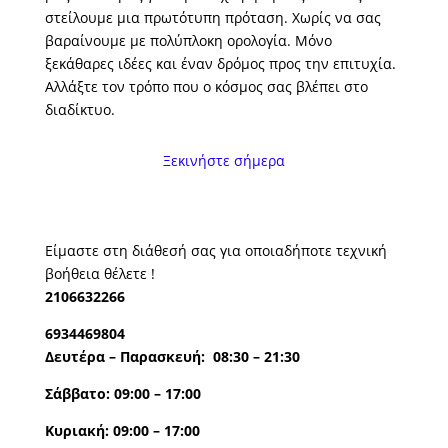
στείλουμε μια πρωτότυπη πρόταση. Χωρίς να σας
βαραίνουμε με πολύπλοκη ορολογία. Μόνο
ξεκάθαρες ιδέες και έναν δρόμος προς την επιτυχία.
Αλλάξτε τον τρόπο που ο κόσμος σας βλέπει στο
διαδίκτυο.
Ξεκινήστε σήμερα
Είμαστε στη διάθεσή σας για οποιαδήποτε τεχνική
βοήθεια θέλετε !
2106632266
6934469804
Δευτέρα – Παρασκευή: 08:30 – 21:30
Σάββατο: 09:00 – 17:00
Κυριακή: 09:00 – 17:00