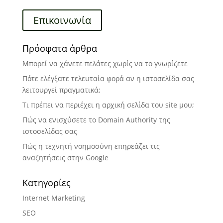
Επικοινωνία
Πρόσφατα άρθρα
Μπορεί να χάνετε πελάτες χωρίς να το γνωρίζετε
Πότε ελέγξατε τελευταία φορά αν η ιστοσελίδα σας
λειτουργεί πραγματικά;
Τι πρέπει να περιέχει η αρχική σελίδα του site μου;
Πώς να ενισχύσετε το Domain Authority της
ιστοσελίδας σας
Πώς η τεχνητή νοημοσύνη επηρεάζει τις
αναζητήσεις στην Google
Kατηγορίες
Internet Marketing
SEO