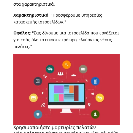
στα χαρακτηριστικά.
Χαρακτηριστικό
: "Προσφέρουμε υπηρεσίες
κατασκευής ιστοσελίδων."
Οφέλος
: "Σας δίνουμε μια ιστοσελίδα που εργάζεται
για εσάς όλο το εικοσιτετράωρο, ελκύοντας νέους
πελάτες."
Χρησιμοποιήστε μαρτυρίες πελατών