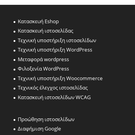
Κατασκευή Eshop
Κατασκευή ιστοσελίδας
Τεχνική υποστήριξη ιστοσελίδων
Τεχνική υποστήριξη WordPress
Μεταφορά wordpress
Φιλοξενία WordPress
Τεχνική υποστήριξη Woocommerce
Τεχνικός έλεγχος ιστοσελίδας
Κατασκευή ιστοσελίδων WCAG
Προώθηση ιστοσελίδων
Διαφήμιση Google