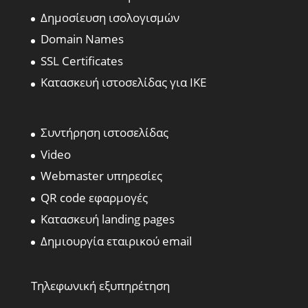
Δημοσίευση ισολογισμών
Domain Names
SSL Certificates
Κατασκευή ιστοσελίδας για ΙΚΕ
Συντήρηση ιστοσελίδας
Video
Webmaster υπηρεσίες
QR code εφαρμογές
Κατασκευή landing pages
Δημιουργία εταιρικού email
Τηλεφωνική εξυπηρέτηση