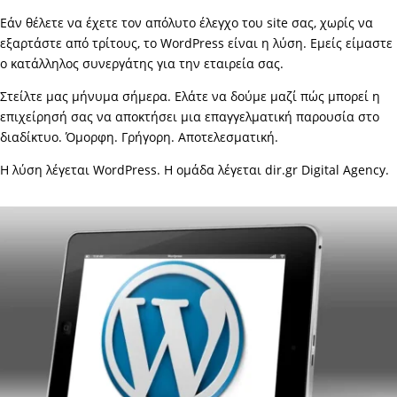
Εάν θέλετε να έχετε τον απόλυτο έλεγχο του site σας, χωρίς να
εξαρτάστε από τρίτους, το WordPress είναι η λύση. Εμείς είμαστε
ο κατάλληλος συνεργάτης για την εταιρεία σας.
Στείλτε μας μήνυμα σήμερα. Ελάτε να δούμε μαζί πώς μπορεί η
επιχείρησή σας να αποκτήσει μια επαγγελματική παρουσία στο
διαδίκτυο. Όμορφη. Γρήγορη. Αποτελεσματική.
Η λύση λέγεται WordPress. Η ομάδα λέγεται dir.gr Digital Agency.