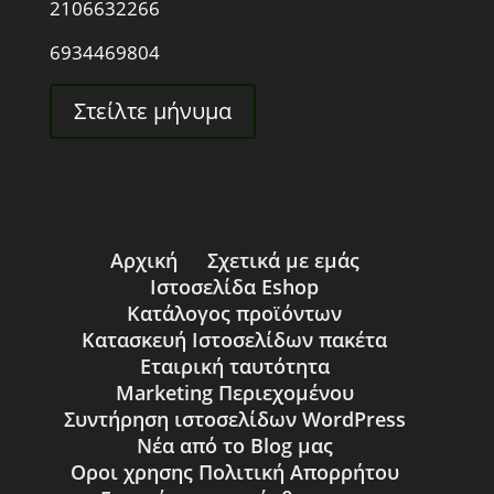
2106632266
6934469804
Στείλτε μήνυμα
Αρχική
Σχετικά με εμάς
Ιστοσελίδα Eshop
Κατάλογος προϊόντων
Κατασκευή Ιστοσελίδων πακέτα
Εταιρική ταυτότητα
Marketing Περιεχομένου
Συντήρηση ιστοσελίδων WordPress
Νέα από το Blog μας
Οροι χρησης Πολιτική Απορρήτου