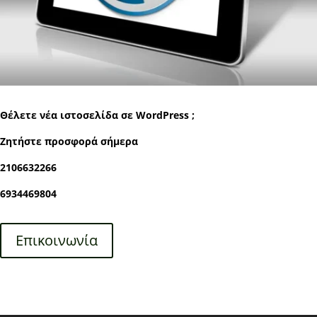
Θέλετε νέα ιστοσελίδα σε WordPress ;
Ζητήστε προσφορά σήμερα
2106632266
6934469804
Επικοινωνία