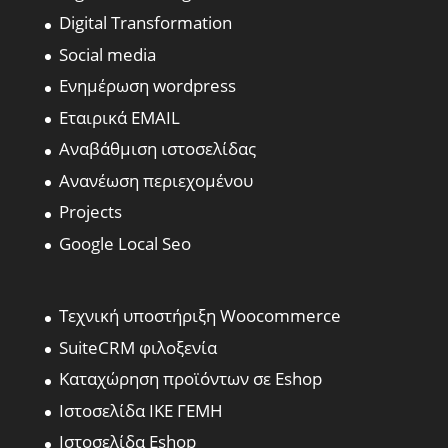
Digital Transformation
Social media
Ενημέρωση wordpress
Εταιρικά EMAIL
Αναβάθμιση ιστοσελίδας
Ανανέωση περιεχομένου
Projects
Google Local Seo
Τεχνική υποστήριξη Woocommerce
SuiteCRM φιλοξενία
Καταχώρηση προϊόντων σε Eshop
Ιστοσελίδα ΙΚΕ ΓΕΜΗ
Ιστοσελίδα Eshop