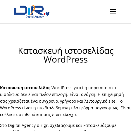
Κατασκευή ιστοσελίδας
WordPress
Κατασκευή ιστοσελίδας
WordPress γιατί η παρουσία στο
διαδίκτυο δεν είναι πλέον επιλογή. Είναι ανάγκη. Η επιχείρησή
σας χρειάζεται ένα σύγχρονο, γρήγορο και λειτουργικό site. Το
WordPress είναι η πιο διαδεδομένη πλατφόρμα παγκοσμίως. Είναι
ευέλικτο, σταθερό και σας δίνει έλεγχο.
Στο Digital Agency dir.gr, σχεδιάζουμε και κατασκευάζουμε