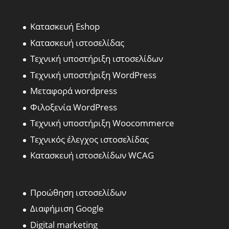
Κατασκευή Eshop
Κατασκευή ιστοσελίδας
Τεχνική υποστήριξη ιστοσελίδων
Τεχνική υποστήριξη WordPress
Μεταφορά wordpress
Φιλοξενία WordPress
Τεχνική υποστήριξη Woocommerce
Τεχνικός έλεγχος ιστοσελίδας
Κατασκευή ιστοσελίδων WCAG
Προώθηση ιστοσελίδων
Διαφήμιση Google
Digital marketing