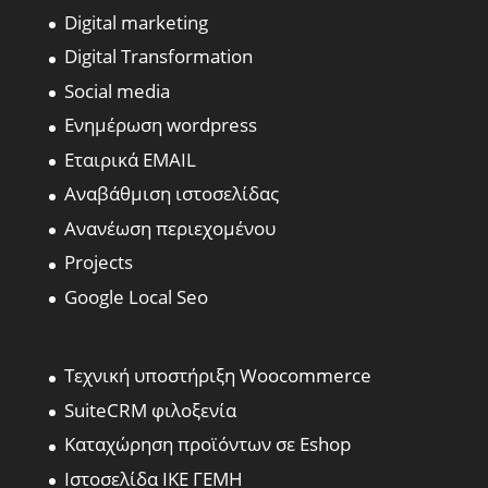
Digital marketing
Digital Transformation
Social media
Ενημέρωση wordpress
Εταιρικά EMAIL
Αναβάθμιση ιστοσελίδας
Ανανέωση περιεχομένου
Projects
Google Local Seo
Τεχνική υποστήριξη Woocommerce
SuiteCRM φιλοξενία
Καταχώρηση προϊόντων σε Eshop
Ιστοσελίδα ΙΚΕ ΓΕΜΗ