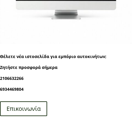
Θέλετε νέα ιστοσελίδα για εμπόριο αυτοκινήτων;
Ζητήστε προσφορά σήμερα
2106632266
6934469804
Επικοινωνία