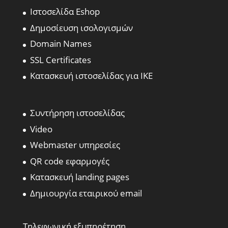
Ιστοσελίδα Eshop
Δημοσίευση ισολογισμών
Domain Names
SSL Certificates
Κατασκευή ιστοσελίδας για ΙΚΕ
Συντήρηση ιστοσελίδας
Video
Webmaster υπηρεσίες
QR code εφαρμογές
Κατασκευή landing pages
Δημιουργία εταιρικού email
Τηλεφωνική εξυπηρέτηση