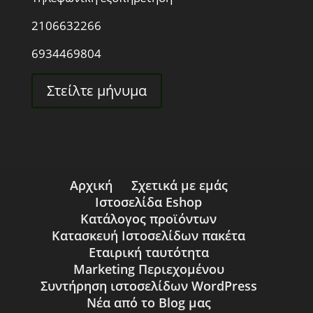
2106632266
6934469804
Στείλτε μήνυμα
Αρχική
Σχετικά με εμάς
Ιστοσελίδα Eshop
Κατάλογος προϊόντων
Κατασκευή Ιστοσελίδων πακέτα
Εταιρική ταυτότητα
Marketing Περιεχομένου
Συντήρηση ιστοσελίδων WordPress
Νέα από το Blog μας