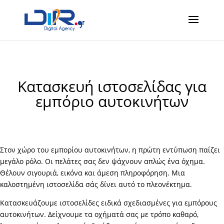
Κατασκευή ιστοσελίδας για
εμπόριο αυτοκινήτων
Στον χώρο του εμπορίου αυτοκινήτων, η πρώτη εντύπωση παίζει
μεγάλο ρόλο. Οι πελάτες σας δεν ψάχνουν απλώς ένα όχημα.
Θέλουν σιγουριά, εικόνα και άμεση πληροφόρηση. Μια
καλοστημένη ιστοσελίδα σάς δίνει αυτό το πλεονέκτημα.
Κατασκευάζουμε ιστοσελίδες ειδικά σχεδιασμένες για εμπόρους
αυτοκινήτων. Δείχνουμε τα οχήματά σας με τρόπο καθαρό,