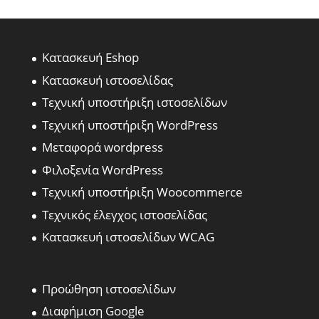
Κατασκευή Eshop
Κατασκευή ιστοσελίδας
Τεχνική υποστήριξη ιστοσελίδων
Τεχνική υποστήριξη WordPress
Μεταφορά wordpress
Φιλοξενία WordPress
Τεχνική υποστήριξη Woocommerce
Τεχνικός έλεγχος ιστοσελίδας
Κατασκευή ιστοσελίδων WCAG
Προώθηση ιστοσελίδων
Διαφήμιση Google