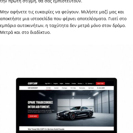
την πρώτη στιγμή, θα σας εμπιστευτούν.
Μην αφήνετε τις ευκαιρίες να φεύγουν. Μιλήστε μαζί μας και
αποκτήστε μια ιστοσελίδα που φέρνει αποτελέσματα. Γιατί στο
εμπόριο αυτοκινήτων, η ταχύτητα δεν μετρά μόνο στον δρόμο.
Μετρά και στο διαδίκτυο.