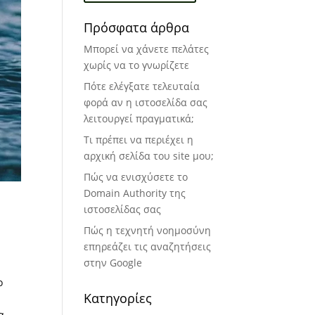
Πρόσφατα άρθρα
Μπορεί να χάνετε πελάτες
χωρίς να το γνωρίζετε
Πότε ελέγξατε τελευταία
φορά αν η ιστοσελίδα σας
λειτουργεί πραγματικά;
Τι πρέπει να περιέχει η
αρχική σελίδα του site μου;
Πώς να ενισχύσετε το
Domain Authority της
ιστοσελίδας σας
Πώς η τεχνητή νοημοσύνη
επηρεάζει τις αναζητήσεις
στην Google
ο
Kατηγορίες
α