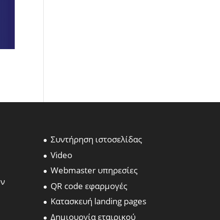
Συντήρηση ιστοσελίδας
Video
Webmaster υπηρεσίες
ων
QR code εφαρμογές
Κατασκευή landing pages
Δημιουργία εταιρικού