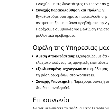
Ενισχύουμε τις δυνατότητες του server αν 
Συνεχής Παρακολούθηση και Πρόληψη:
Εγκαθιστούμε συστήματα παρακολούθησης τη
αντιμετωπίζουμε πιθανά προβλήματα πριν γ
Παρέχουμε συμβουλές για βελτίωση της στ
μελλοντικά προβλήματα.
Οφέλη της Υπηρεσίας μα
Άμεση Αποκατάσταση:
Εξασφαλίζουμε ότι ο
ελαχιστοποιώντας τις αρνητικές επιπτώσεις
Εξειδικευμένη Τεχνογνωσία:
Η ομάδα μας 
τη βάση δεδομένων στο WordPress.
Συνεχής Υποστήριξη:
Παρέχουμε συνεχή υπ
δεν θα επαναληφθεί.
Επικοινωνία
Αν αντιμετωπίζετε το σφάλμα Error Establish