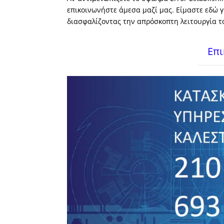
επικοινωνήστε άμεσα μαζί μας. Είμαστε εδώ 
διασφαλίζοντας την απρόσκοπτη λειτουργία τ
Επι