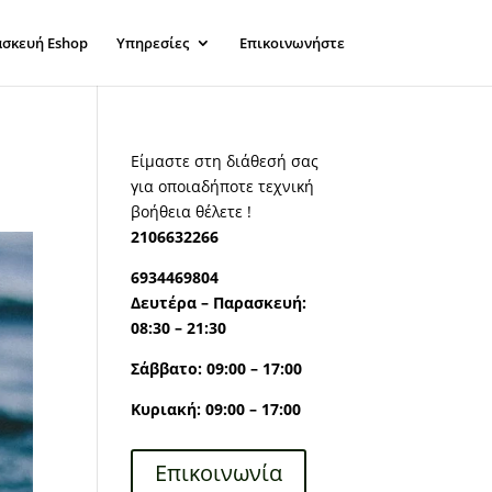
σκευή Eshop
Υπηρεσίες
Επικοινωνήστε
Είμαστε στη διάθεσή σας
για οποιαδήποτε τεχνική
βοήθεια θέλετε !
2106632266
6934469804
Δευτέρα – Παρασκευή:
08:30 – 21:30
Σάββατο: 09:00 – 17:00
Κυριακή: 09:00 – 17:00
Επικοινωνία