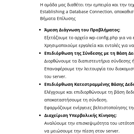
Η ομάδα μας διαθέτει την εμπειρία και την τ
Establishing a Database Connection, αποκαθι
Βήματα Επίλυσης
Άμεση Διάγνωση του Προβλήματος:
Εξετάζουμε το αρχείο wp-config.php για να
Χρησιμοποιούμε εργαλεία και εντολές για ν
Επιδιόρθωση της Σύνδεσης με τη Βάση Δ
Διορθώνουμε τα διαπιστευτήρια σύνδεσης ή
Επαναφέρουμε την λειτουργία του διακομισ
του server.
Επιδιόρθωση Κατεστραμμένης Βάσης Δεδ
Ελέγχουμε και επιδιορθώνουμε τη βάση δε
αποκαταστήσουμε τη σύνδεση.
Εφαρμόζουμε ενέργειες βελτιστοποίησης τη
Διαχείριση Υπερβολικής Κίνησης:
Αναλύουμε την επισκεψιμότητα του ιστότοπ
να μειώσουμε την πίεση στον server.