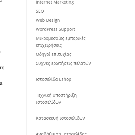
Internet Marketing
SEO
Web Design
WordPress Support
Μικρομεσαίες εμπορικές
επιχειρήσεις
ι
Οδηγοί επιτυχίας
Συχνές ερωτήσεις πελατών
 τη
Ιστοσελίδα Eshop
αι
Τεχνική υποστήριξη
ιστοσελίδων
Κατασκευή ιστοσελίδων
Αναβάθμιση ιστοσελίδας