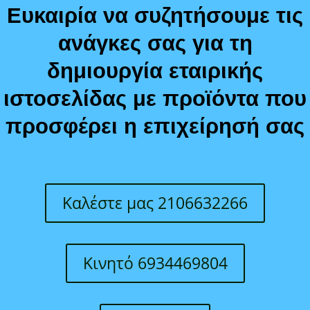
Ευκαιρία να συζητήσουμε τις
ανάγκες σας για τη
δημιουργία εταιρικής
ιστοσελίδας με προϊόντα που
προσφέρει η επιχείρησή σας
Καλέστε μας 2106632266
Κινητό 6934469804