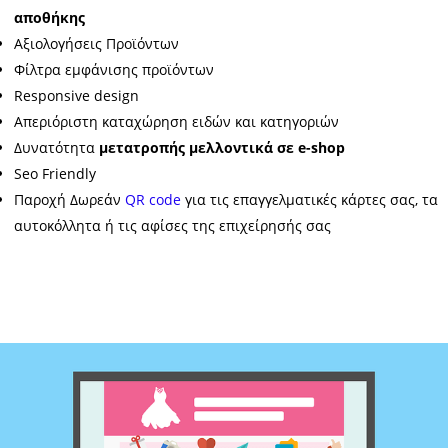
αποθήκης
Αξιολογήσεις Προϊόντων
Φίλτρα εμφάνισης προϊόντων
Responsive design
Απεριόριστη καταχώρηση ειδών και κατηγοριών
Δυνατότητα
μετατροπής μελλοντικά σε e-shop
Seo Friendly
Παροχή Δωρεάν
QR code
για τις επαγγελματικές κάρτες σας, τα
αυτοκόλλητα ή τις αφίσες της επιχείρησής σας