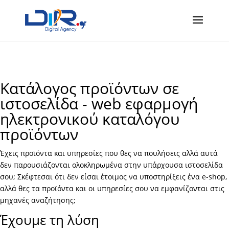
Κατάλογος προϊόντων σε
ιστοσελίδα - web εφαρμογή
ηλεκτρονικού καταλόγου
προϊόντων
Έχεις προϊόντα και υπηρεσίες που θες να πουλήσεις αλλά αυτά
δεν παρουσιάζονται ολοκληρωμένα στην υπάρχουσα ιστοσελίδα
σου; Σκέφτεσαι ότι δεν είσαι έτοιμος να υποστηρίξεις ένα e-shop,
αλλά θες τα προϊόντα και οι υπηρεσίες σου να εμφανίζονται στις
μηχανές αναζήτησης;
Έχουμε τη λύση