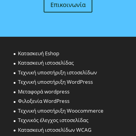
Επικοινωνία
Κατασκευή Eshop
Κατασκευή ιστοσελίδας
Τεχνική υποστήριξη ιστοσελίδων
Τεχνική υποστήριξη WordPress
Μεταφορά wordpress
Φιλοξενία WordPress
Τεχνική υποστήριξη Woocommerce
Τεχνικός έλεγχος ιστοσελίδας
Κατασκευή ιστοσελίδων WCAG