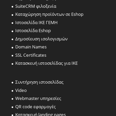
SuiteCRM φιλοξενία
Καταχώρηση προϊόντων σε Eshop
Ιστοσελίδα ΙΚΕ ΓΕΜΗ
Ιστοσελίδα Eshop
Δημοσίευση ισολογισμών
Domain Names
SSL Certificates
Κατασκευή ιστοσελίδας για ΙΚΕ
Συντήρηση ιστοσελίδας
Video
Webmaster υπηρεσίες
QR code εφαρμογές
Κατασκευή landing pages