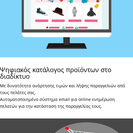
Ψηφιακός κατάλογος προϊόντων στο
διαδίκτυο
Με δυνατότητα ανάρτησης τιμών και λήψης παραγγελιών από
τους πελάτες σας.
Αυτοματοποιημένο σύστημα email για online ενημέρωση
πελατών για την κατάσταση της παραγγελίας τους.