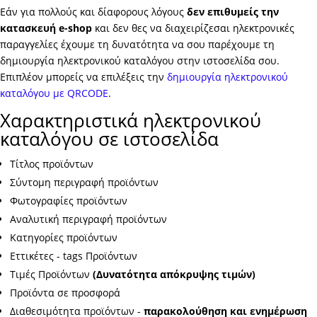
Εάν για πολλούς και δίαφορους λόγους
δεν επιθυμείς την
κατασκευή e-shop
και δεν θες να διαχειρίζεσαι ηλεκτρονικές
παραγγελίες έχουμε τη δυνατότητα να σου παρέχουμε τη
δημιουργία ηλεκτρονικού καταλόγου στην ιστοσελίδα σου.
Επιπλέον μπορείς να επιλέξεις την
δημιουργία ηλεκτρονικού
καταλόγου με QRCODE
.
Χαρακτηριστικά ηλεκτρονικού
καταλόγου σε ιστοσελίδα
Τίτλος προϊόντων
Σύντομη περιγραφή προϊόντων
Φωτογραφίες προϊόντων
Αναλυτική περιγραφή προϊόντων
Κατηγορίες προϊόντων
Εττικέτες - tags Προϊόντων
Τιμές Προϊόντων
(Δυνατότητα απόκρυψης τιμών)
Προϊόντα σε προσφορά
Διαθεσιμότητα προϊόντων -
παρακολούθηση και ενημέρωση