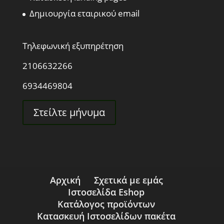
Δημιουργία εταιρικού email
Τηλεφωνική εξυπηρέτηση
2106632266
6934469804
Στείλτε μήνυμα
Αρχική
Σχετικά με εμάς
Ιστοσελίδα Eshop
Κατάλογος προϊόντων
Κατασκευή Ιστοσελίδων πακέτα