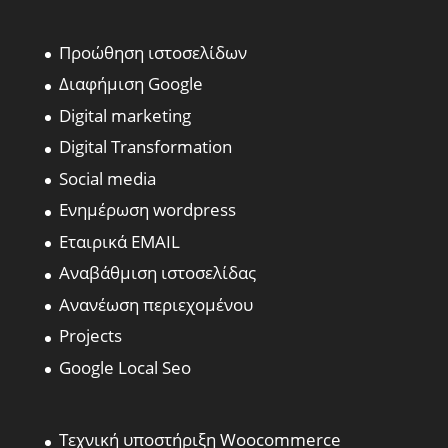
Προώθηση ιστοσελίδων
Διαφήμιση Google
Digital marketing
Digital Transformation
Social media
Ενημέρωση wordpress
Εταιρικά EMAIL
Αναβάθμιση ιστοσελίδας
Ανανέωση περιεχομένου
Projects
Google Local Seo
Τεχνική υποστήριξη Woocommerce